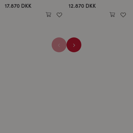
17.870 DKK
12.870 DKK