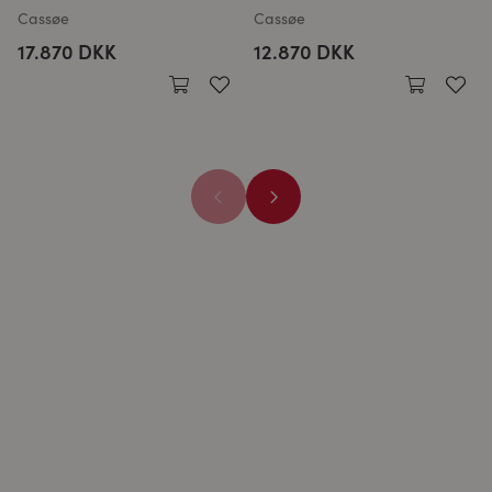
Cassøe
Cassøe
17.870 DKK
12.870 DKK