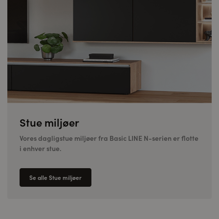
Stue miljøer
Vores dagligstue miljøer fra Basic LINE N-serien er flotte
i enhver stue.
Se alle Stue miljøer