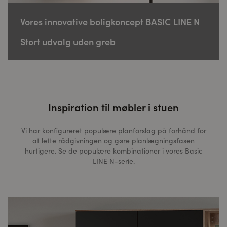
Vores innovative boligkoncept BASIC LINE N
Stort udvalg uden greb
Inspiration til møbler i stuen
Vi har konfigureret populære planforslag på forhånd for
at lette rådgivningen og gøre planlægningsfasen
hurtigere. Se de populære kombinationer i vores Basic
LINE N-serie.