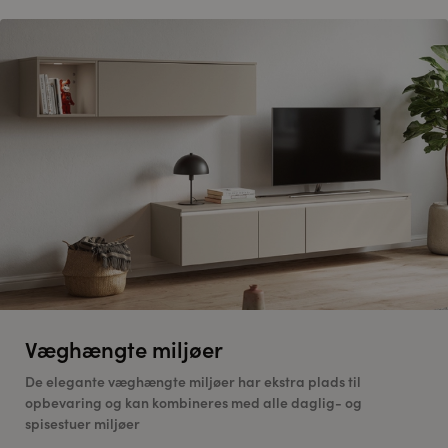
Væghængte miljøer
De elegante væghængte miljøer har ekstra plads til
opbevaring og kan kombineres med alle daglig- og
spisestuer miljøer