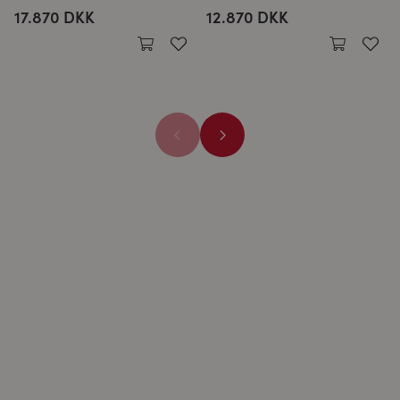
17.870 DKK
12.870 DKK