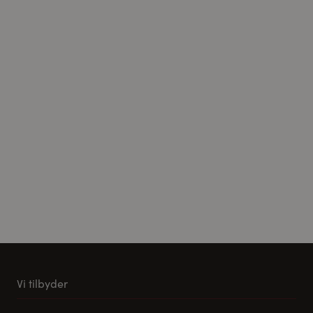
Vi tilbyder