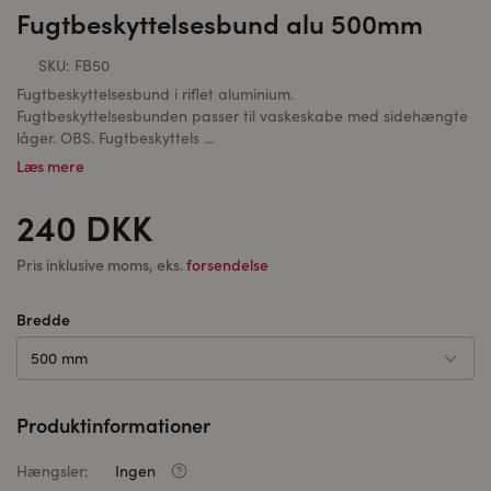
Fugtbeskyttelsesbund alu 500mm
SKU:
FB50
Fugtbeskyttelsesbund i riflet aluminium.
Fugtbeskyttelsesbunden passer til vaskeskabe med sidehængte
låger. OBS. Fugtbeskyttels ...
Læs mere
240 DKK
Pris inklusive moms, eks.
forsendelse
Bredde
500 mm
Produktinformationer
Hængsler:
Ingen