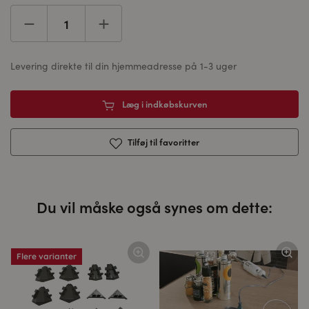
Levering direkte til din hjemmeadresse på 1-3 uger
Læg i indkøbskurven
Tilføj til favoritter
Du vil måske også synes om dette:
Flere varianter