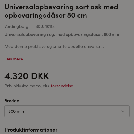
Universalopbevaring sort ask med
opbevaringsdåser 80 cm
Vordingborg
SKU:
10114
Universalopbevaring i eg, med opbevaringsdåser, 800 mm
Med denne praktiske og smarte opdelte universa ...
Læs mere
4.320 DKK
Pris inklusive moms, eks.
forsendelse
Bredde
800 mm
Produktinformationer