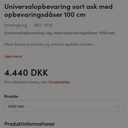
Universalopbevaring sort ask med
opbevaringsdåser 100 cm
Vordingborg
SKU:
10116
Universalopbevaring i eg, med opbevaringsdåser, 1000 mm
Med denne praktiske og smarte opdelte univers ...
Læs mere
4.440 DKK
Pris inklusive moms, eks.
forsendelse
Bredde
1000 mm
Produktinformationer