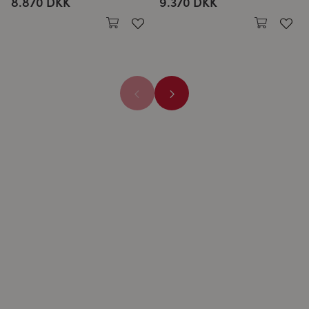
8.870 DKK
9.370 DKK