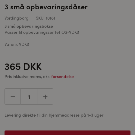
3 små opbevaringsdåser
Vordingborg
SKU:
10181
3 små opbevaringsbokse
Passer til opbevaringssættet OS-VDK3
Varenr. VDK3
365 DKK
Pris inklusive moms, eks.
forsendelse
Levering direkte til din hjemmeadresse på 1-3 uger