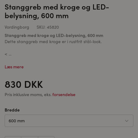
Stanggreb med kroge og LED-
belysning, 600 mm
Vordingborg
SKU:
45820
Stanggreb med kroge og LED-belysning, 600 mm
Dette stanggreb med kroge er i rustfrit stål-look.
< ...
Læs mere
830 DKK
Pris inklusive moms, eks.
forsendelse
Bredde
600 mm