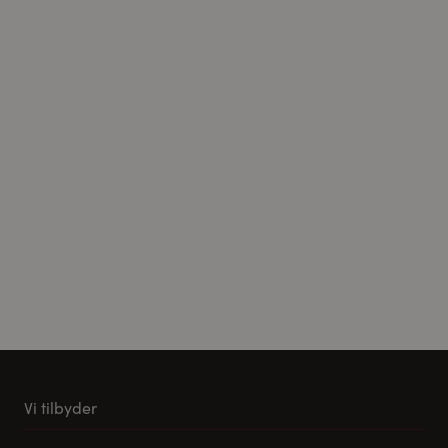
Vi tilbyder