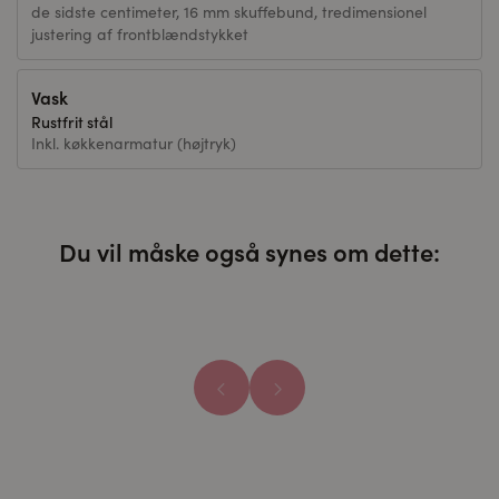
de sidste centimeter, 16 mm skuffebund, tredimensionel
justering af frontblændstykket
Vask
Rustfrit stål
Inkl. køkkenarmatur (højtryk)
Du vil måske også synes om dette: