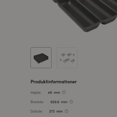
Produktinformationer
Højde:
49 mm
Bredde:
929.6 mm
Dybde:
373 mm