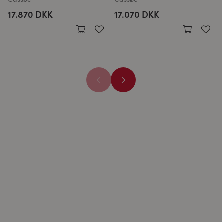
17.870 DKK
17.070 DKK