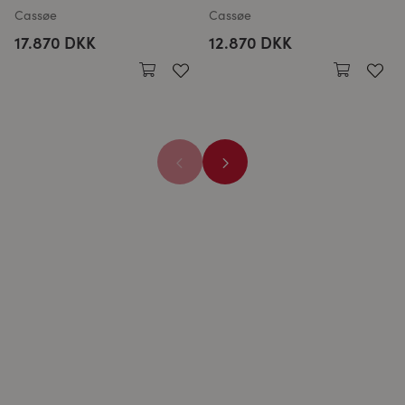
Cassøe
Cassøe
17.870 DKK
12.870 DKK