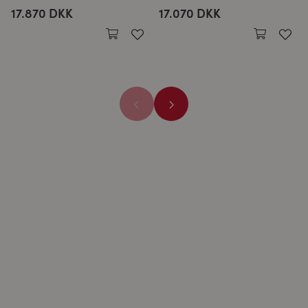
17.870 DKK
17.070 DKK