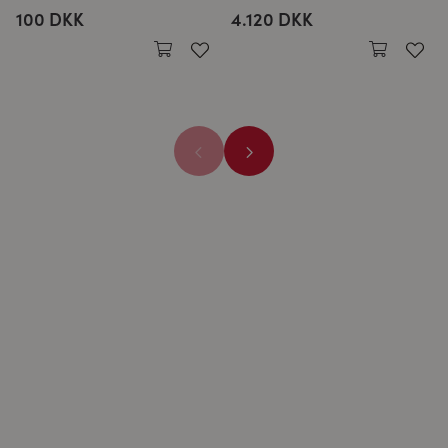
100 DKK
4.120 DKK