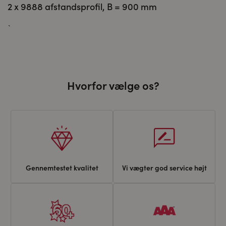
2 x 9888 afstandsprofil, B = 900 mm
`
Hvorfor vælge os?
Gennemtestet kvalitet
Vi vægter god service højt