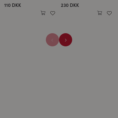
110 DKK
230 DKK