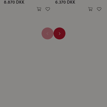
8.870 DKK
6.370 DKK