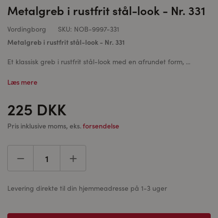
Metalgreb i rustfrit stål-look - Nr. 331
Vordingborg
SKU:
NOB-9997-331
Metalgreb i rustfrit stål-look - Nr. 331
Et klassisk greb i rustfrit stål-look med en afrundet form, ...
Læs mere
225 DKK
Pris inklusive moms, eks.
forsendelse
Levering direkte til din hjemmeadresse på 1-3 uger