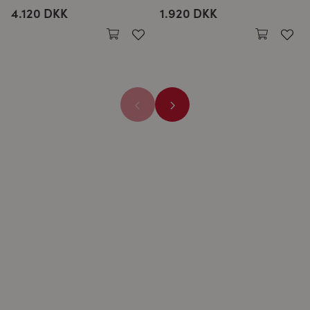
4.120 DKK
1.920 DKK