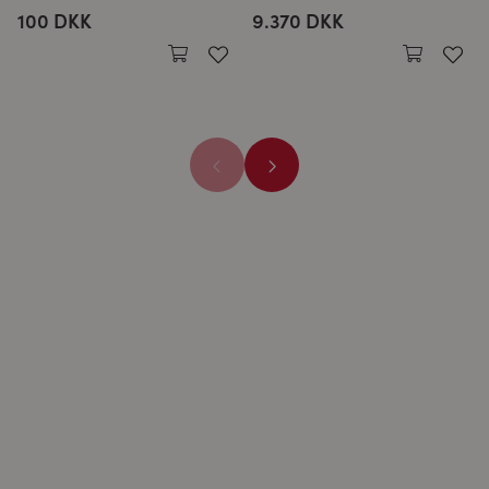
100 DKK
9.370 DKK