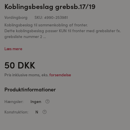
Koblingsbeslag grebsb.17/19
Vordingborg
SKU:
4990-253981
Koblingsbeslag til sammenkobling af fronter.
Dette koblingsbeslag passer KUN til fronter med grebslister fx.
grebsliste nummer 2 ...
Læs mere
50 DKK
Pris inklusive moms, eks.
forsendelse
Produktinformationer
Hængsler:
Ingen
Konstruktion:
N