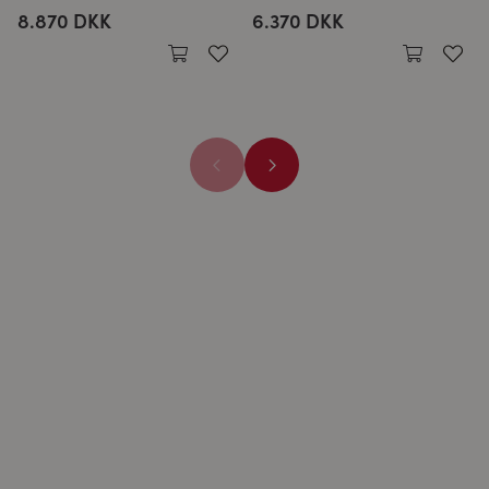
8.870 DKK
6.370 DKK