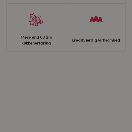
Mere end 60 års
Kreditværdig virksomhed
køkkenerfaring