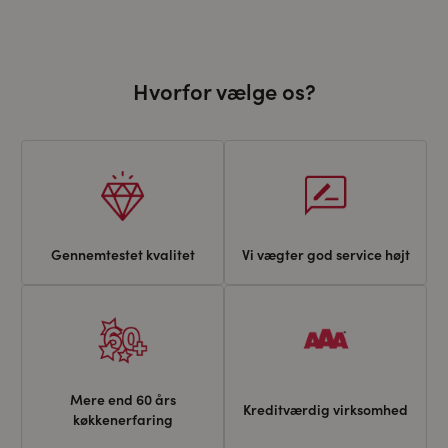
Hvorfor vælge os?
Gennemtestet kvalitet
Vi vægter god service højt
Mere end 60 års
Kreditværdig virksomhed
køkkenerfaring