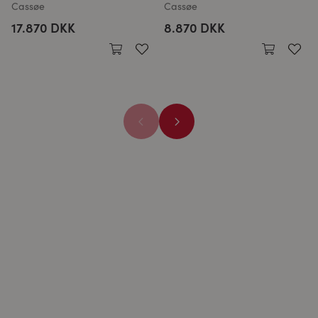
Cassøe
Cassøe
17.870 DKK
8.870 DKK